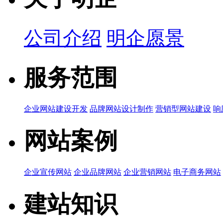
公司介绍
明企愿景
服务范围
企业网站建设开发
品牌网站设计制作
营销型网站建设
响
网站案例
企业宣传网站
企业品牌网站
企业营销网站
电子商务网站
建站知识