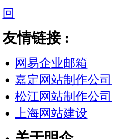
回
友情链接 :
网易企业邮箱
嘉定网站制作公司
松江网站制作公司
上海网站建设
关于明企