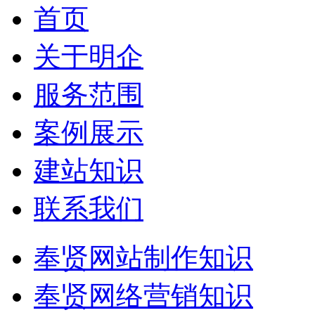
首页
关于明企
服务范围
案例展示
建站知识
联系我们
奉贤网站制作知识
奉贤网络营销知识