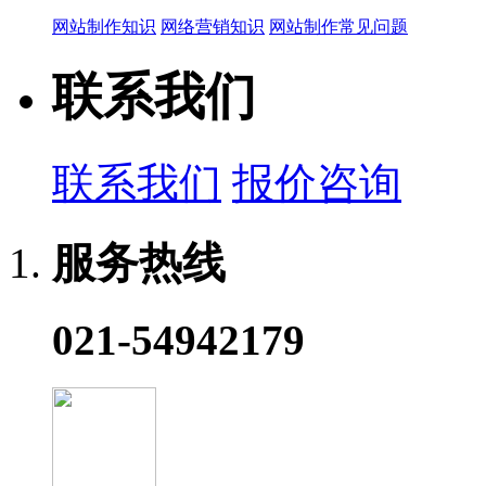
网站制作知识
网络营销知识
网站制作常见问题
联系我们
联系我们
报价咨询
服务热线
021-54942179