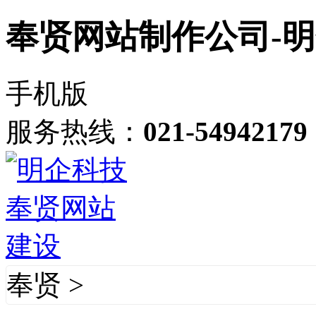
奉贤网站制作公司-
手机版
服务热线：
021-54942179
奉贤
>