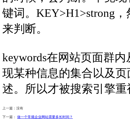
键词。KEY>H1>stro
来判断。
keywords在网站页面
现某种信息的集合以及页
述。所以才被搜索引擎重
上一篇：没有
下一篇：
做一个常规企业网站需要多长时间？