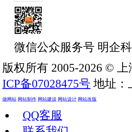
微信公众服务号
明企科
版权所有 2005-
2026 
ICP备07028475号
地址：上
做网站
网站制作
网站建设
网站设计
网站改版
QQ客服
联系我们