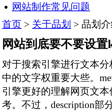
网站制作常见问题
首页
>
关于品划
> 品划
网站到底要不要设置ke
对于搜索引擎进行文本分析的时
中的文字权重要大些。me
引擎更好的理解网页文本
考。不过，descripti