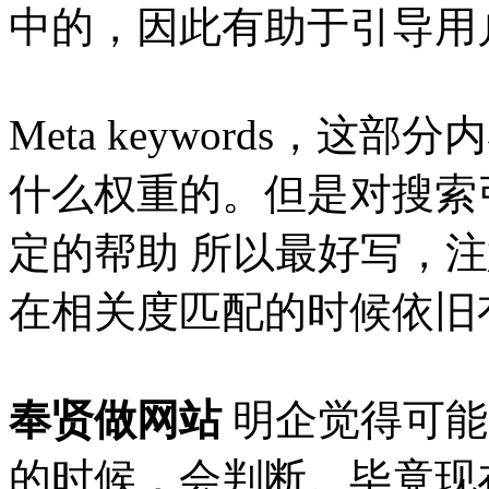
中的，因此有助于引导用
Meta keywords，
什么权重的。但是对搜索
定的帮助 所以最好写，注意
在相关度匹配的时候依旧
奉贤做网站
明企觉得可能
的时候，会判断。毕竟现