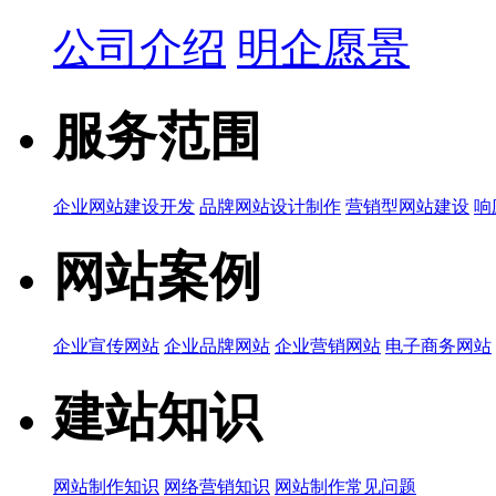
公司介绍
明企愿景
服务范围
企业网站建设开发
品牌网站设计制作
营销型网站建设
响
网站案例
企业宣传网站
企业品牌网站
企业营销网站
电子商务网站
建站知识
网站制作知识
网络营销知识
网站制作常见问题