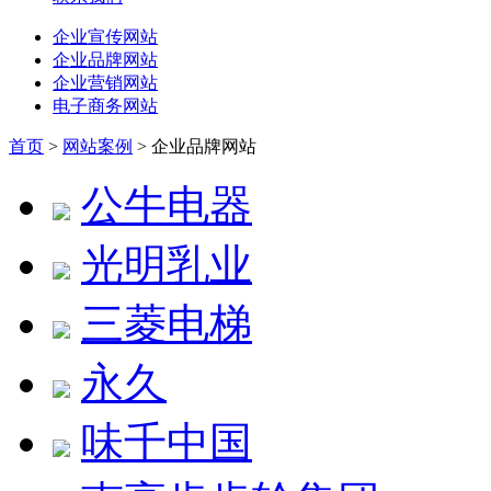
企业宣传网站
企业品牌网站
企业营销网站
电子商务网站
首页
>
网站案例
> 企业品牌网站
公牛电器
光明乳业
三菱电梯
永久
味千中国