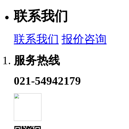
联系我们
联系我们
报价咨询
服务热线
021-54942179