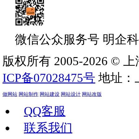
微信公众服务号
明企科
版权所有 2005-
2026 
ICP备07028475号
地址：上
做网站
网站制作
网站建设
网站设计
网站改版
QQ客服
联系我们