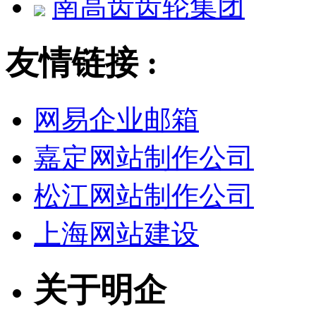
南高齿齿轮集团
友情链接 :
网易企业邮箱
嘉定网站制作公司
松江网站制作公司
上海网站建设
关于明企